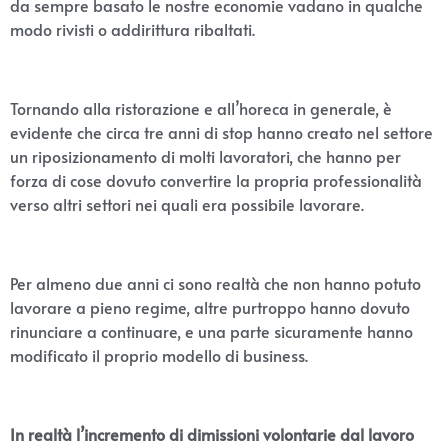
da sempre basato le nostre economie vadano in qualche
modo rivisti o addirittura ribaltati.
Tornando alla ristorazione e all’horeca in generale, è
evidente che circa tre anni di stop hanno creato nel settore
un riposizionamento di molti lavoratori, che hanno per
forza di cose dovuto convertire la propria professionalità
verso altri settori nei quali era possibile lavorare.
Per almeno due anni ci sono realtà che non hanno potuto
lavorare a pieno regime, altre purtroppo hanno dovuto
rinunciare a continuare, e una parte sicuramente hanno
modificato il proprio modello di business.
In realtà l’incremento di dimissioni volontarie dal lavoro