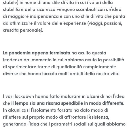
stabile) in nome di uno stile di vita in cui i valori della
stabilità e della sicurezza vengono scambiati con un’idea
di maggiore indipendenza e con uno stile di vita che punta
ad ottimizzare il valore delle esperienze (viaggi, passioni,
crescita personale).
La pandemia appena terminata
ha acuito questa
tendenza dal momento in cui abbiamo avuto la possibilità
di sperimentare forme di quotidianità completamente
diverse che hanno toccato molti ambiti della nostra vita.
I vari lockdown hanno fatto maturare in alcuni di noi l’idea
che
il tempo sia una risorsa spendibile in modo differente
.
In alcuni casi l’isolamento forzato ha dato modo di
riflettere sul proprio modo di affrontare l’esistenza,
generando l’idea che i parametri sociali sui quali abbiamo