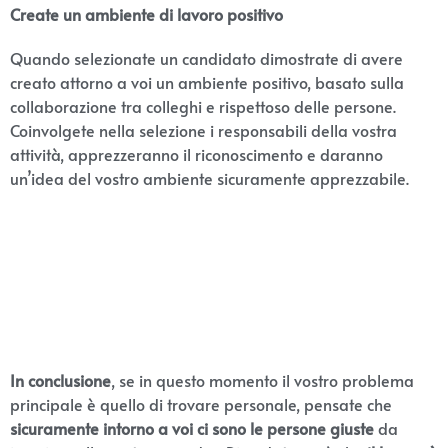
Create un ambiente di lavoro positivo
Quando selezionate un candidato dimostrate di avere
creato attorno a voi un ambiente positivo, basato sulla
collaborazione tra colleghi e rispettoso delle persone.
Coinvolgete nella selezione i responsabili della vostra
attività, apprezzeranno il riconoscimento e daranno
un’idea del vostro ambiente sicuramente apprezzabile.
In conclusione
, se in questo momento il vostro problema
principale è quello di trovare personale, pensate che
sicuramente intorno a voi ci sono le persone giuste
da