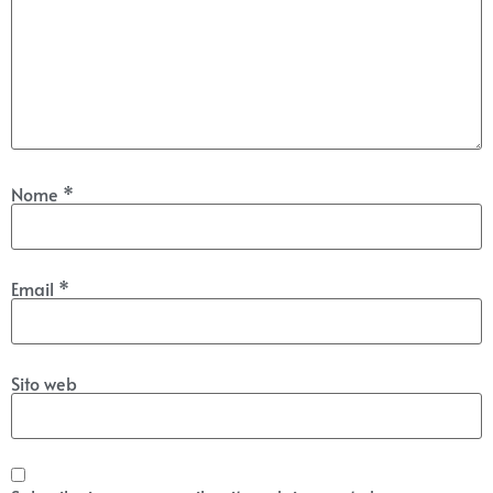
Nome
*
Email
*
Sito web