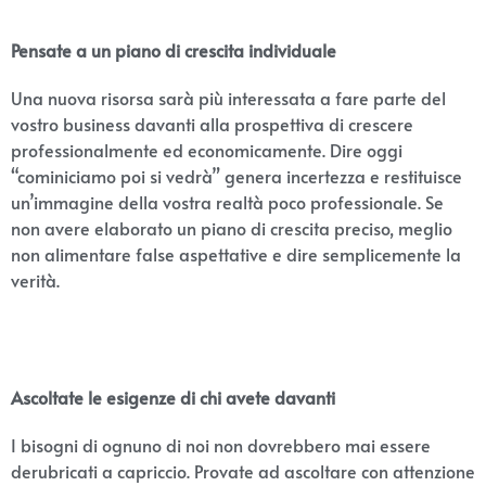
Pensate a un piano di crescita individuale
Una nuova risorsa sarà più interessata a fare parte del
vostro business davanti alla prospettiva di crescere
professionalmente ed economicamente. Dire oggi
“cominiciamo poi si vedrà” genera incertezza e restituisce
un’immagine della vostra realtà poco professionale. Se
non avere elaborato un piano di crescita preciso, meglio
non alimentare false aspettative e dire semplicemente la
verità.
Ascoltate le esigenze di chi avete davanti
I bisogni di ognuno di noi non dovrebbero mai essere
derubricati a capriccio. Provate ad ascoltare con attenzione