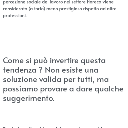
percezione sociale del lavoro nel settore Horeca viene
considerata (a torto) meno prestigioso rispetto ad altre
professioni.
Come si può invertire questa
tendenza ? Non esiste una
soluzione valida per tutti, ma
possiamo provare a dare qualche
suggerimento.