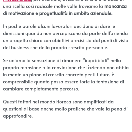
una scelta così radicale molte volte troviamo la
mancanza
di motivazione e progettualità in ambito aziendale.
In poche parole alcuni lavoratori decidono di dare le
dimissioni quando non percepiscono da parte dell’azienda
un progetto chiaro con obiettivi precisi sia dal punti di vista
del business che della propria crescita personale.
Se uniamo la sensazione di rimanere “ingabbiati” nella
propria mansione alla convinzione che l’azienda non abbia
in mente un piano di crescita concreto per il futuro, è
comprensibile quanto possa essere forte la tentazione di
cambiare completamente percorso.
Questi fattori nel mondo Horeca sono amplificati da
questioni di base anche molto pratiche che vale la pena di
approfondire.