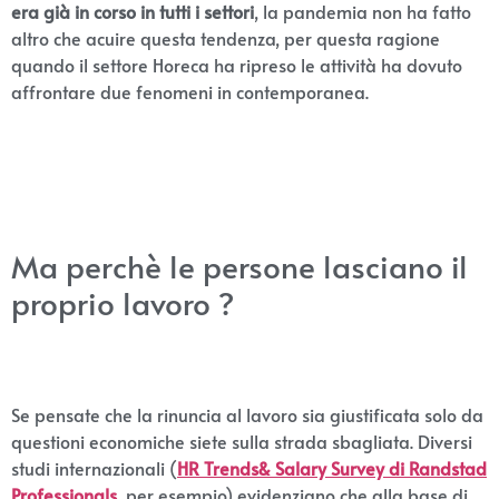
era già in corso in tutti i settori
, la pandemia non ha fatto
altro che acuire questa tendenza, per questa ragione
quando il settore Horeca ha ripreso le attività ha dovuto
affrontare due fenomeni in contemporanea.
Ma perchè le persone lasciano il
proprio lavoro ?
Se pensate che la rinuncia al lavoro sia giustificata solo da
questioni economiche siete sulla strada sbagliata. Diversi
studi internazionali (
HR Trends& Salary Survey di Randstad
Professionals
, per esempio) evidenziano che alla base di