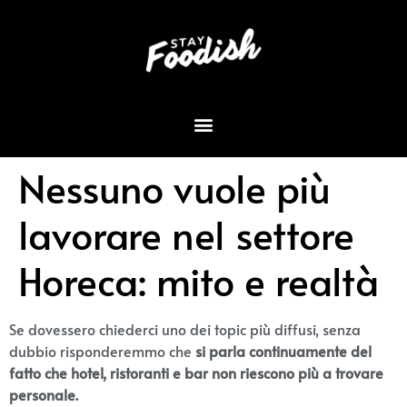
Nessuno vuole più
lavorare nel settore
Horeca: mito e realtà
Se dovessero chiederci uno dei topic più diffusi, senza
dubbio risponderemmo che
si parla continuamente del
fatto che hotel, ristoranti e bar non riescono più a trovare
personale.