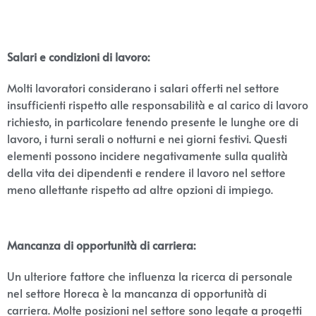
Salari e condizioni di lavoro:
Molti lavoratori considerano i salari offerti nel settore
insufficienti rispetto alle responsabilità e al carico di lavoro
richiesto, in particolare tenendo presente le lunghe ore di
lavoro, i turni serali o notturni e nei giorni festivi. Questi
elementi possono incidere negativamente sulla qualità
della vita dei dipendenti e rendere il lavoro nel settore
meno allettante rispetto ad altre opzioni di impiego.
Mancanza di opportunità di carriera:
Un ulteriore fattore che influenza la ricerca di personale
nel settore Horeca è la mancanza di opportunità di
carriera. Molte posizioni nel settore sono legate a progetti