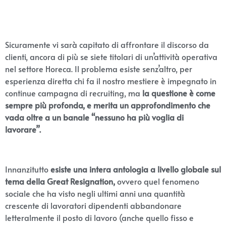
Sicuramente vi sarà capitato di affrontare il discorso da
clienti, ancora di più se siete titolari di un’attività operativa
nel settore Horeca. Il problema esiste senz’altro, per
esperienza diretta chi fa il nostro mestiere è impegnato in
continue campagna di recruiting, ma
la questione è come
sempre più profonda, e merita un approfondimento che
vada oltre a un banale “nessuno ha più voglia di
lavorare”.
Innanzitutto
esiste una intera antologia a livello globale sul
tema della Great Resignation,
ovvero quel fenomeno
sociale che ha visto negli ultimi anni una quantità
crescente di lavoratori dipendenti abbandonare
letteralmente il posto di lavoro (anche quello fisso e