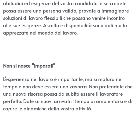
abitudini ed esigenze del vostro candidato, e se credete
possa essere una persona valida, provate a immaginare
soluzioni di lavoro flessibili che possano venire incontro
alle sue esigenze. Ascolto e disponibilità sono doti molto
apprezzate nel mondo del lavoro.
Non si nasce “imparati”
L’esperienza nel lavoro è importante, ma si matura nel
tempo e non deve essere una zavorra. Non pretendete che
una nuova risorsa possa da subito essere il lavoratore
perfetto. Date ai nuovi arrivati il tempo di ambientarsi e di
capire le dinamiche della vostra attività.