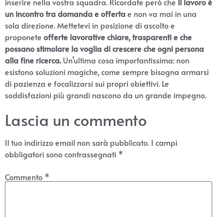
inserire nella vostra squadra. Ricordate però che
il lavoro è
un incontro tra domanda e offerta
e non va mai in una
sola direzione. Mettetevi in posizione di ascolto e
proponete
offerte lavorative chiare, trasparenti e che
possano stimolare la voglia di crescere che ogni persona
alla fine ricerca.
Un’ultima cosa importantissima: non
esistono soluzioni magiche, come sempre bisogna armarsi
di pazienza e focalizzarsi sui propri obiettivi. Le
soddisfazioni più grandi nascono da un grande impegno.
Lascia un commento
Il tuo indirizzo email non sarà pubblicato.
I campi
obbligatori sono contrassegnati
*
Commento
*