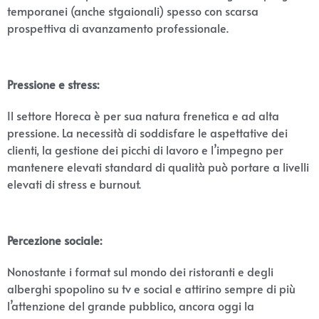
temporanei (anche stgaionali) spesso con scarsa
prospettiva di avanzamento professionale.
Pressione e stress:
Il settore Horeca è per sua natura frenetica e ad alta
pressione. La necessità di soddisfare le aspettative dei
clienti, la gestione dei picchi di lavoro e l’impegno per
mantenere elevati standard di qualità può portare a livelli
elevati di stress e burnout.
Percezione sociale:
Nonostante i format sul mondo dei ristoranti e degli
alberghi spopolino su tv e social e attirino sempre di più
l’attenzione del grande pubblico, ancora oggi la