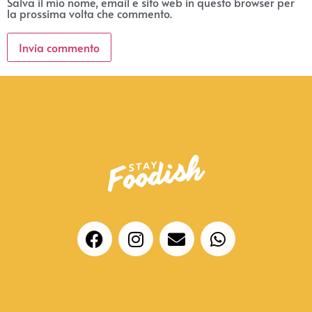
Salva il mio nome, email e sito web in questo browser per
la prossima volta che commento.