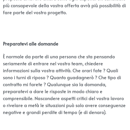
più consapevole della vostra offerta avrà più possibilità di
fare parte del vostro progetto.
Preparatevi alle domande
È normale da parte di una persona che sta pensando
seriamente di entrare nel vostro team, chiedere
informazioni sulla vostra attività. Che orari fate ? Quali
sono i turni di riposo ? Quanto guadagnerò ? Che tipo di
contratto mi farete ? Qualunque sia la domanda,
preparatevi a dare le risposte in modo chiaro e
comprensibile. Nascondere aspetti critici del vostra lavoro
o rivelare a metà le situazioni può solo avere conseguenze
negative e grandi perdite di tempo (e di denaro).