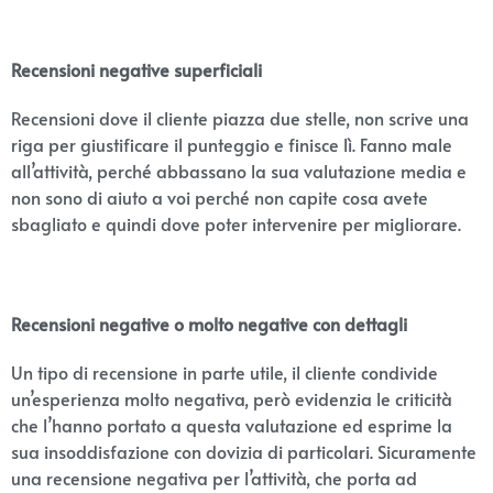
Recensioni negative superficiali
Recensioni dove il cliente piazza due stelle, non scrive una
riga per giustificare il punteggio e finisce lì. Fanno male
all’attività, perché abbassano la sua valutazione media e
non sono di aiuto a voi perché non capite cosa avete
sbagliato e quindi dove poter intervenire per migliorare.
Recensioni negative o molto negative con dettagli
Un tipo di recensione in parte utile, il cliente condivide
un’esperienza molto negativa, però evidenzia le criticità
che l’hanno portato a questa valutazione ed esprime la
sua insoddisfazione con dovizia di particolari. Sicuramente
una recensione negativa per l’attività, che porta ad