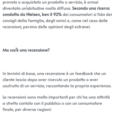
provato o acquistato un prodotto o servizio, è ormai
diventata un’abitudine molto diffusa.
Secondo una ricerca
condotta da Nielsen, ben il 92%
dei consumatori si fida dei
consigli della famiglia, degli amici e, come nel caso delle
recensioni, persino delle opinioni degli estranei.
Ma cos’è una recensione?
In termini di base, una recensione è un feedback che un
cliente lascia dopo aver ricevuto un prodotto o aver
usufruito di un servizio, raccontando la propria esperienza.
Le recensioni sono molto importanti per chi ha una attività
a stretto contato con il pubblico o con un consumatore
finale, per diverse ragioni: