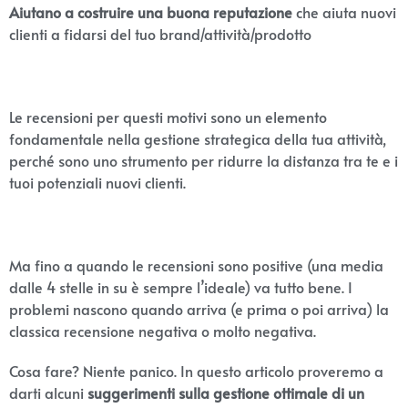
Aiutano a costruire una buona reputazione
che aiuta nuovi
clienti a fidarsi del tuo brand/attività/prodotto
Le recensioni per questi motivi sono un elemento
fondamentale nella gestione strategica della tua attività,
perché sono uno strumento per ridurre la distanza tra te e i
tuoi potenziali nuovi clienti.
Ma fino a quando le recensioni sono positive (una media
dalle 4 stelle in su è sempre l’ideale) va tutto bene. I
problemi nascono quando arriva (e prima o poi arriva) la
classica recensione negativa o molto negativa.
Cosa fare? Niente panico. In questo articolo proveremo a
darti alcuni
suggerimenti sulla gestione ottimale di un