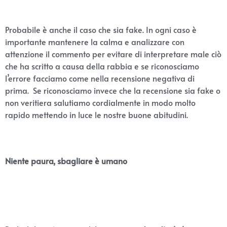
Probabile è anche il caso che sia fake. In ogni caso è
importante mantenere la calma e analizzare con
attenzione il commento per evitare di interpretare male ciò
che ha scritto a causa della rabbia e se riconosciamo
l’errore facciamo come nella recensione negativa di
prima. Se riconosciamo invece che la recensione sia fake o
non veritiera salutiamo cordialmente in modo molto
rapido mettendo in luce le nostre buone abitudini.
Niente paura, sbagliare è umano