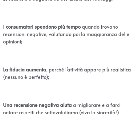
I consumatori spendono più tempo
quando trovano
recensioni negative, valutando poi la maggioranza delle
opinioni;
La fiducia aumenta
, perché l’attività appare più realistica
(nessuno è perfetto);
Una recensione negativa aiuta
a migliorare e a farci
notare aspetti che sottovalutiamo (viva la sincerità!)