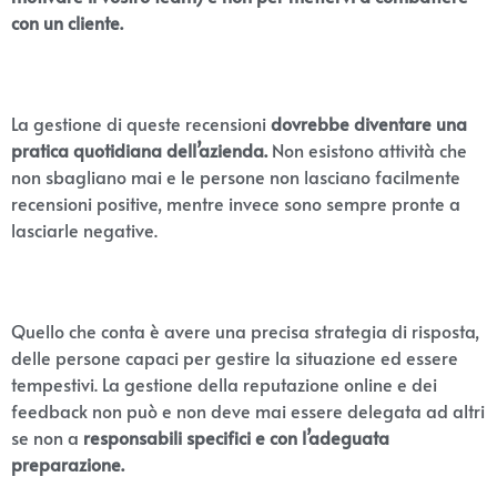
con un cliente.
La gestione di queste recensioni
dovrebbe diventare una
pratica quotidiana dell’azienda.
Non esistono attività che
non sbagliano mai e le persone non lasciano facilmente
recensioni positive, mentre invece sono sempre pronte a
lasciarle negative.
Quello che conta è avere una precisa strategia di risposta,
delle persone capaci per gestire la situazione ed essere
tempestivi. La gestione della reputazione online e dei
feedback non può e non deve mai essere delegata ad altri
se non a
responsabili specifici e con l’adeguata
preparazione.