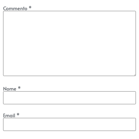
Commento
*
Nome
*
Email
*