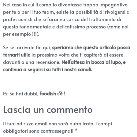
Nel caso in cui il compito diventasse troppo impegnativo
per te o per il tuo team, esiste la possibilità di rivolgersi a
professionisti che si faranno carico del trattamento di
questo fondamentale e delicatissimo processo (come noi
per esempio !!!).
Se sei arrivato fin qui,
speriamo che questo articolo possa
tornarti utile
la prossima volta che ti capiterà di essere
davanti a una recensione.
Nell’attesa in bocca al lupo, e
continua a seguirci su tutti i nostri canali.
Ps: Se hai dubbi,
Foodish c’è !
Lascia un commento
Il tuo indirizzo email non sarà pubblicato.
I campi
obbligatori sono contrassegnati
*