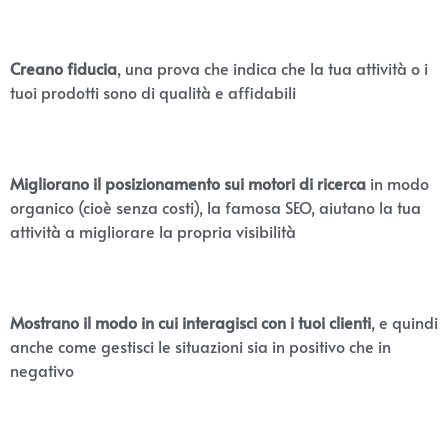
Creano fiducia
, una prova che indica che la tua attività o i
tuoi prodotti sono di qualità e affidabili
Migliorano il posizionamento sui motori di ricerca
in modo
organico (cioè senza costi), la famosa SEO, aiutano la tua
attività a migliorare la propria visibilità
Mostrano il modo in cui interagisci con i tuoi clienti
, e quindi
anche come gestisci le situazioni sia in positivo che in
negativo