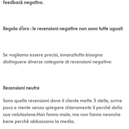
feedback negativo
.
Regola d’oro : le recensioni negative non sono tutte uguali
Se vogliamo essere precisi, innanzitutto bisogna
distinguere diverse categorie di recensioni negative:
Recensioni neutre
Sono quelle recensioni dove il cliente mette 3 stelle, scrive
poco e niente senza spiegare chiaramente il perché della
sua valutazione.Non fanno male, ma non fanno neanche
bene perchè abbassano la media.