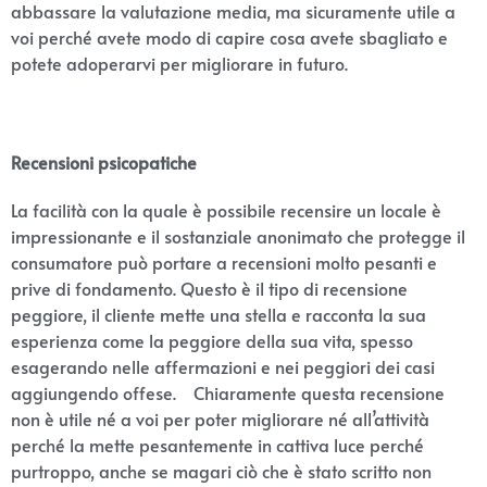
abbassare la valutazione media, ma sicuramente utile a
voi perché avete modo di capire cosa avete sbagliato e
potete adoperarvi per migliorare in futuro.
Recensioni psicopatiche
La facilità con la quale è possibile recensire un locale è
impressionante e il sostanziale anonimato che protegge il
consumatore può portare a recensioni molto pesanti e
prive di fondamento. Questo è il tipo di recensione
peggiore, il cliente mette una stella e racconta la sua
esperienza come la peggiore della sua vita, spesso
esagerando nelle affermazioni e nei peggiori dei casi
aggiungendo offese. Chiaramente questa recensione
non è utile né a voi per poter migliorare né all’attività
perché la mette pesantemente in cattiva luce perché
purtroppo, anche se magari ciò che è stato scritto non