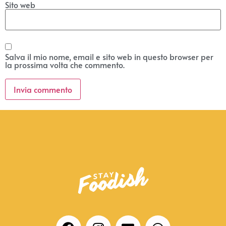
Sito web
Salva il mio nome, email e sito web in questo browser per
la prossima volta che commento.