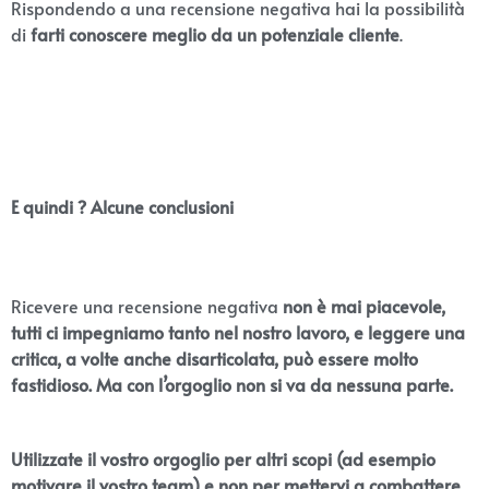
Rispondendo a una recensione negativa hai la possibilità
di
farti conoscere meglio da un potenziale cliente
.
E quindi ? Alcune conclusioni
Ricevere una recensione negativa
non è mai piacevole,
tutti ci impegniamo tanto nel nostro lavoro, e leggere una
critica, a volte anche disarticolata, può essere molto
fastidioso. Ma con l’orgoglio non si va da nessuna
parte.
Utilizzate il vostro orgoglio per altri scopi (ad esempio
motivare il vostro team) e non per mettervi a combattere