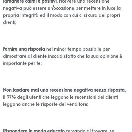
Rimanere calmi e positivi
, ricevere una recensione
negativa può essere un’occasione per mettere in luce la
propria integrità ed il modo con cui ci si cura dei propri
clienti;
Fornire una risposta
nel minor tempo possibile per
dimostrare al cliente insoddisfatto che la sua opinione è
importante per te;
Non lasciare mai una recensione negativa senza risposta
,
il 97% degli utenti che leggono le recensioni dei clienti
leggono anche le risposte del venditore;
Rispondere in modo educato
cercando di trovare, se