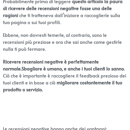
Probabilmente prima di leggere
questo articolo la paura
di ricevere delle recensioni negative fosse una delle
ragioni
che ti tratteneva dall’iniziare a raccoglierle sulla
tua pagina o sui tuoi profili.
Ebbene, non dovresti temerle, al contrario, sono le
recensioni più preziose e ora che sai anche come gestirle
nulla ti può fermare.
Ricevere recensioni negative è perfettamente
normale.Sbagliare è umano, e anche i tuoi clienti lo sanno
.
Ciò che è importante è raccogliere il feedback prezioso dei
tuoi clienti e in base a ciò
migliorare costantemente il tuo
prodotto o servizio.
Le recensioni negative hanno anche dei vantaggi: