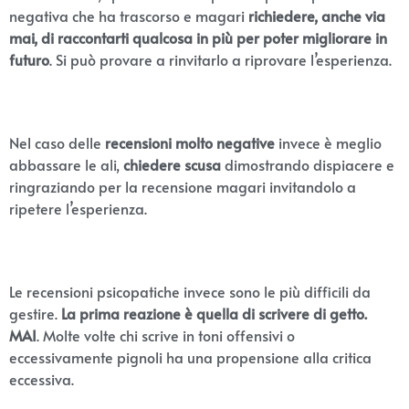
negativa che ha trascorso e magari
richiedere, anche via
mai, di raccontarti qualcosa in più per poter migliorare in
futuro
. Si può provare a rinvitarlo a riprovare l’esperienza.
Nel caso delle
recensioni molto negative
invece è meglio
abbassare le ali,
chiedere scusa
dimostrando dispiacere e
ringraziando per la recensione magari invitandolo a
ripetere l’esperienza.
Le recensioni psicopatiche invece sono le più difficili da
gestire.
La prima reazione è quella di scrivere di getto.
MAI
. Molte volte chi scrive in toni offensivi o
eccessivamente pignoli ha una propensione alla critica
eccessiva.