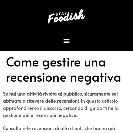
Come gestire una
recensione negativa
Se hai una attività rivolta al pubblico, sicuramente sei
abituato a ricevere delle recensioni
. In questo articolo
approfondiremo il discorso, cercando di guidarti nella
gestione delle recensioni negative.
Consultare le recensioni di altri clienti, che hanno già