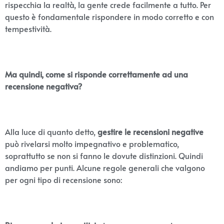
rispecchia la realtà, la gente crede facilmente a tutto. Per
questo è fondamentale rispondere in modo corretto e con
tempestività.
Ma quindi, come si risponde correttamente ad una
recensione negativa?
Alla luce di quanto detto,
gestire le recensioni negative
può rivelarsi molto impegnativo e problematico,
soprattutto se non si fanno le dovute distinzioni. Quindi
andiamo per punti. Alcune regole generali che valgono
per ogni tipo di recensione sono: