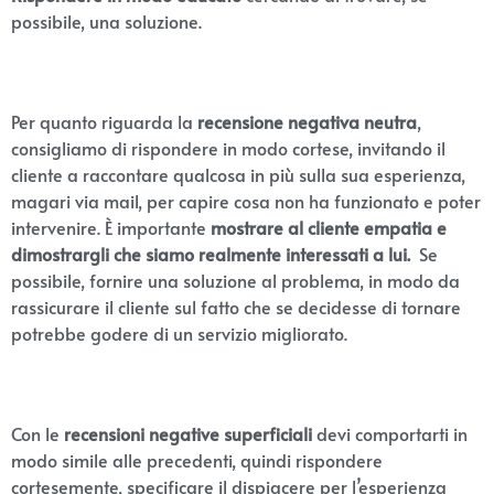
possibile, una soluzione.
Per quanto riguarda la
recensione negativa neutra
,
consigliamo di rispondere in modo cortese, invitando il
cliente a raccontare qualcosa in più sulla sua esperienza,
magari via mail, per capire cosa non ha funzionato e poter
intervenire. È importante
mostrare al cliente empatia e
dimostrargli che siamo realmente interessati a lui.
Se
possibile, fornire una soluzione al problema, in modo da
rassicurare il cliente sul fatto che se decidesse di tornare
potrebbe godere di un servizio migliorato.
Con le
recensioni negative superficiali
devi comportarti in
modo simile alle precedenti, quindi rispondere
cortesemente, specificare il dispiacere per l’esperienza