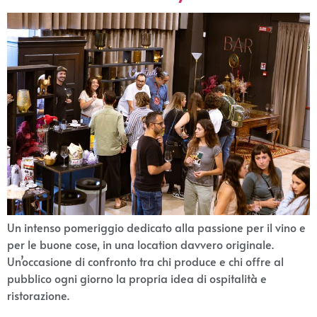
Un intenso pomeriggio dedicato alla passione per il vino e
per le buone cose, in una location davvero originale.
Un’occasione di confronto tra chi produce e chi offre al
pubblico ogni giorno la propria idea di ospitalità e
ristorazione.