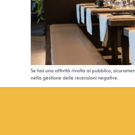
Se hai una attività rivolta al pubblico, sicurame
nella gestione delle recensioni negative.