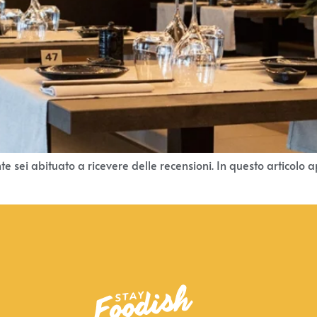
nte sei abituato a ricevere delle recensioni. In questo articolo