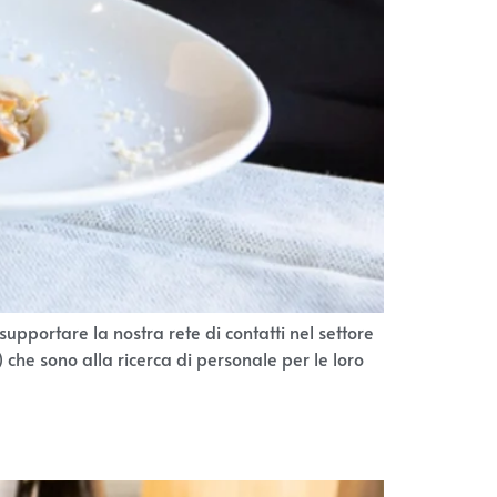
pportare la nostra rete di contatti nel settore
che sono alla ricerca di personale per le loro