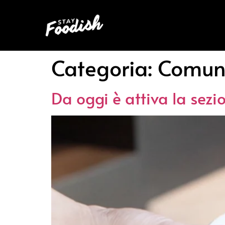
Categoria:
Comun
Da oggi è attiva la sezi