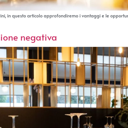
ini, in questo articolo approfondiremo i vantaggi e le opportu
sione negativa