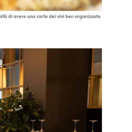
nità di avere una carta dei vini ben organizzata