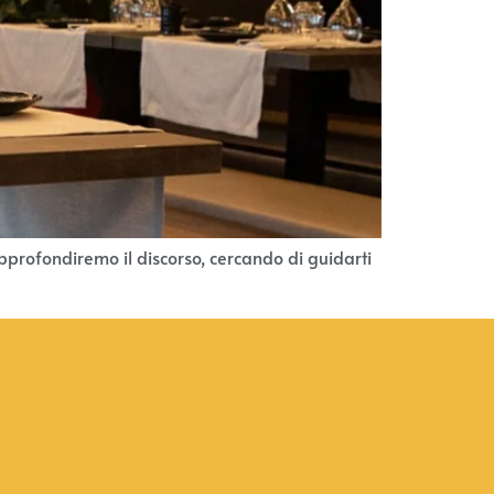
 approfondiremo il discorso, cercando di guidarti