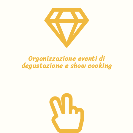
Organizzazione eventi di
degustazione e show cooking