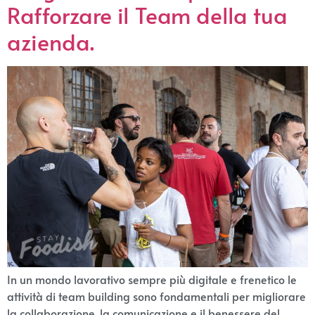
Rafforzare il Team della tua
azienda.
In un mondo lavorativo sempre più digitale e frenetico le
attività di team building sono fondamentali per migliorare
la collaborazione, la comunicazione e il benessere del