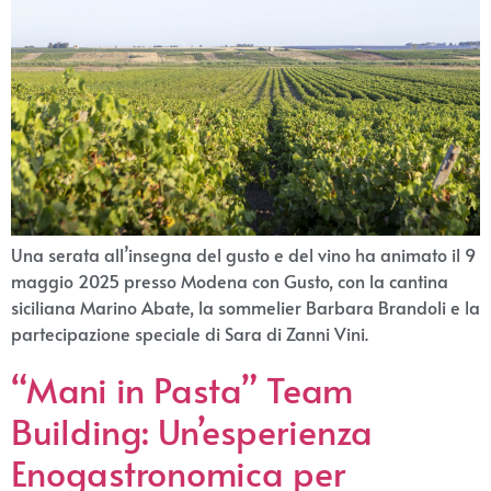
Una serata all’insegna del gusto e del vino ha animato il 9
maggio 2025 presso Modena con Gusto, con la cantina
siciliana Marino Abate, la sommelier Barbara Brandoli e la
partecipazione speciale di Sara di Zanni Vini.
“Mani in Pasta” Team
Building: Un’esperienza
Enogastronomica per