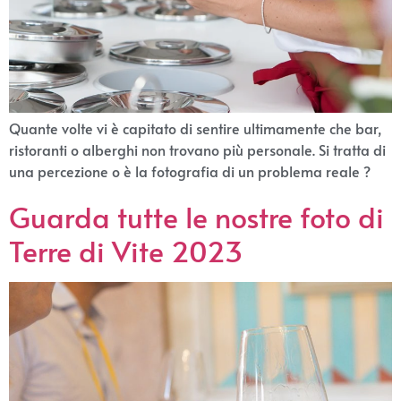
Quante volte vi è capitato di sentire ultimamente che bar,
ristoranti o alberghi non trovano più personale. Si tratta di
una percezione o è la fotografia di un problema reale ?
Guarda tutte le nostre foto di
Terre di Vite 2023