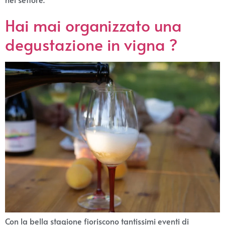
Hai mai organizzato una
degustazione in vigna ?
Con la bella stagione fioriscono tantissimi eventi di