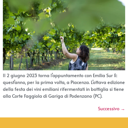
Il 2 giugno 2023 torna l’appuntamento con Emilia Sur lì:
quest’anno, per la prima volta, a Piacenza. L’ottava edizione
della festa dei vini emiliani rifermentati in bottiglia si tiene
alla Corte Faggiola di Gariga di Podenzano (PC).
Successivo
→