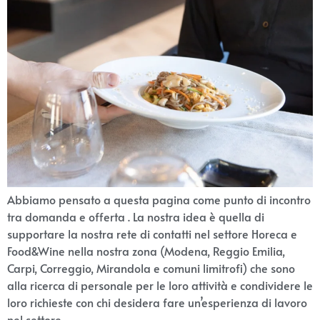
Abbiamo pensato a questa pagina come punto di incontro
tra domanda e offerta . La nostra idea è quella di
supportare la nostra rete di contatti nel settore Horeca e
Food&Wine nella nostra zona (Modena, Reggio Emilia,
Carpi, Correggio, Mirandola e comuni limitrofi) che sono
alla ricerca di personale per le loro attività e condividere le
loro richieste con chi desidera fare un’esperienza di lavoro
nel settore.